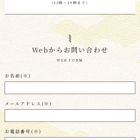
（11時～19時まで）
Webからお問い合わせ
WEB FORM
お名前(※)
メールアドレス(※)
お電話番号(※)