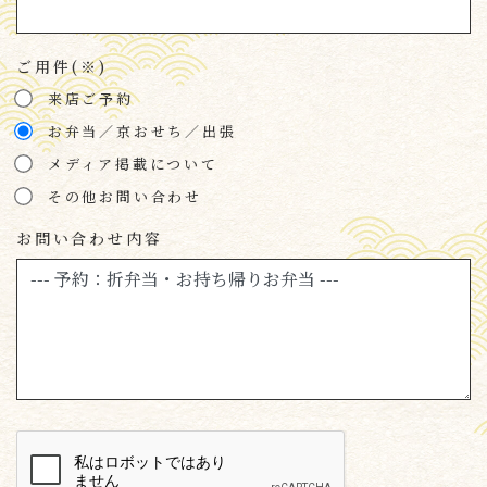
ご用件(※)
来店ご予約
お弁当／京おせち／出張
メディア掲載について
その他お問い合わせ
お問い合わせ内容