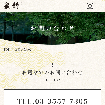
TOP
お問い合わせ
お電話でのお問い合わせ
TELEPHONE
TEL.
03-3557-7305